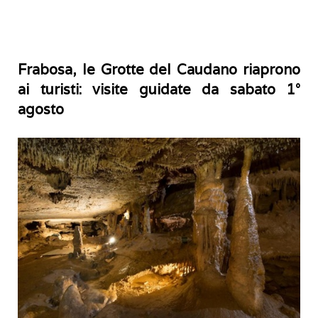
Frabosa, le Grotte del Caudano riaprono
ai turisti: visite guidate da sabato 1°
agosto