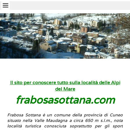
Il sito per conoscere tutto sulla località delle Alpi
del Mare
frabosasottana.com
Frabosa Sottana
è un comune della provincia di Cuneo
situato nella Valle Maudagna a circa 650 m s.l.m., nota
località turistica conosciuta soprattutto per gli sport