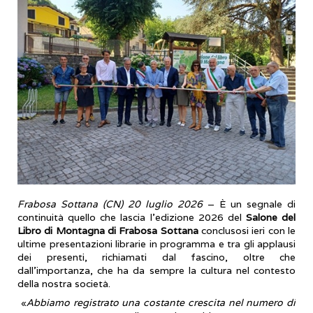
Frabosa Sottana (CN) 20 luglio 2026
– È un segnale di
continuità quello che lascia l’edizione 2026 del
Salone del
Libro di Montagna di Frabosa Sottana
conclusosi ieri con le
ultime presentazioni librarie in programma e tra gli applausi
dei presenti, richiamati dal fascino, oltre che
dall’importanza, che ha da sempre la cultura nel contesto
della nostra società.
«
Abbiamo registrato una costante crescita nel numero di