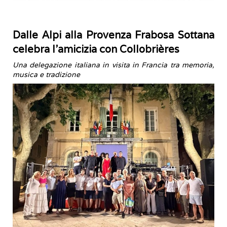
Dalle Alpi alla Provenza Frabosa Sottana
celebra l’amicizia con Collobrières
Una delegazione italiana in visita in Francia tra memoria,
musica e tradizione