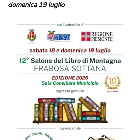
domenica 19 luglio