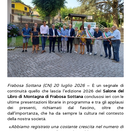
Frabosa Sottana (CN) 20 luglio 2026
– È un segnale di
continuità quello che lascia l’edizione 2026 del
Salone del
Libro di Montagna di Frabosa Sottana
conclusosi ieri con le
ultime presentazioni librarie in programma e tra gli applausi
dei presenti, richiamati dal fascino, oltre che
dall’importanza, che ha da sempre la cultura nel contesto
della nostra società.
«
Abbiamo registrato una costante crescita nel numero di