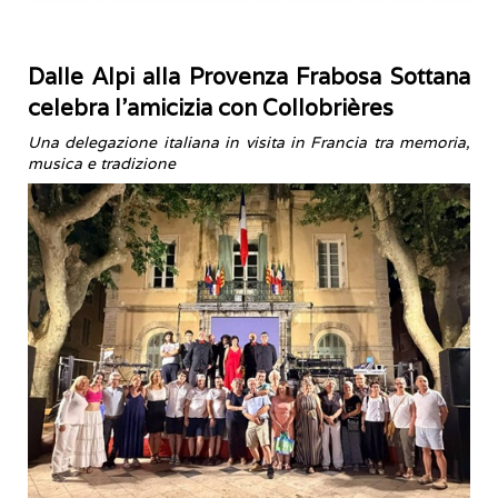
Dalle Alpi alla Provenza Frabosa Sottana
celebra l’amicizia con Collobrières
Una delegazione italiana in visita in Francia tra memoria,
musica e tradizione