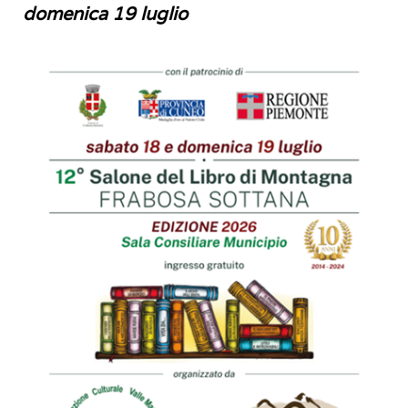
domenica 19 luglio