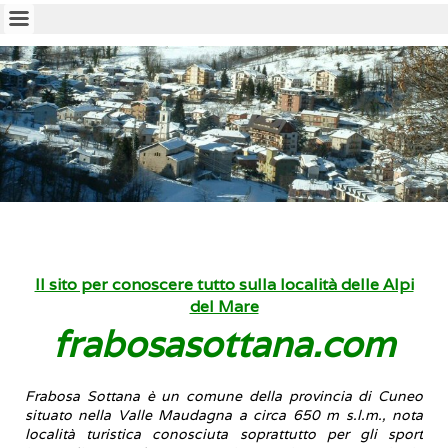
Il sito per conoscere tutto sulla località delle Alpi
del Mare
frabosasottana.com
Frabosa Sottana
è un comune della provincia di Cuneo
situato nella Valle Maudagna a circa 650 m s.l.m., nota
località turistica conosciuta soprattutto per gli sport