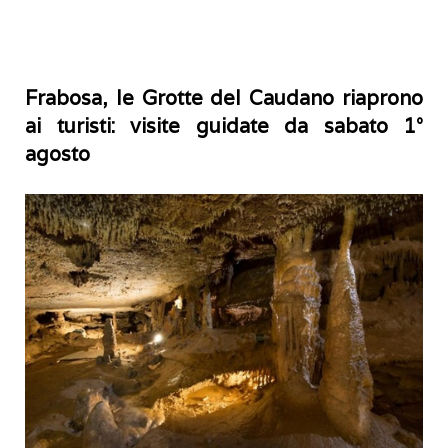
Frabosa, le Grotte del Caudano riaprono
ai turisti: visite guidate da sabato 1°
agosto