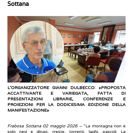
Sottana
L’ORGANIZZATORE GIANNI DULBECCO: «PROPOSTA
ACCATTIVANTE E VARIEGATA, FATTA DI
PRESENTAZIONI LIBRARIE, CONFERENZE E
PROIEZIONI PER LA DODICESIMA EDIZIONE DELLA
MANIFESTAZIONE»
Frabosa Sottana 02 maggio 2026
– "La montagna non è
solo nevi e dirupi, creste, torrenti, laghi, pascoli. La