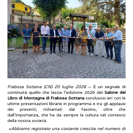
Frabosa Sottana (CN) 20 luglio 2026
– È un segnale di
continuità quello che lascia l’edizione 2026 del
Salone del
Libro di Montagna di Frabosa Sottana
conclusosi ieri con le
ultime presentazioni librarie in programma e tra gli applausi
dei presenti, richiamati dal fascino, oltre che
dall’importanza, che ha da sempre la cultura nel contesto
della nostra società.
«
Abbiamo registrato una costante crescita nel numero di