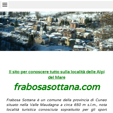
Il sito per conoscere tutto sulla località delle Alpi
del Mare
frabosasottana.com
Frabosa Sottana
è un comune della provincia di Cuneo
situato nella Valle Maudagna a circa 650 m s.l.m., nota
località turistica conosciuta soprattutto per gli sport