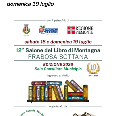
domenica 19 luglio