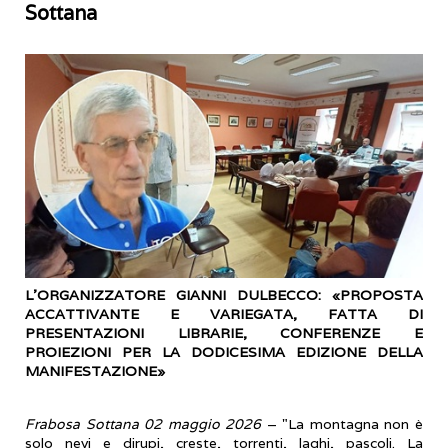
Sottana
L’ORGANIZZATORE GIANNI DULBECCO: «PROPOSTA
ACCATTIVANTE E VARIEGATA, FATTA DI
PRESENTAZIONI LIBRARIE, CONFERENZE E
PROIEZIONI PER LA DODICESIMA EDIZIONE DELLA
MANIFESTAZIONE»
Frabosa Sottana 02 maggio 2026
– "La montagna non è
solo nevi e dirupi, creste, torrenti, laghi, pascoli. La