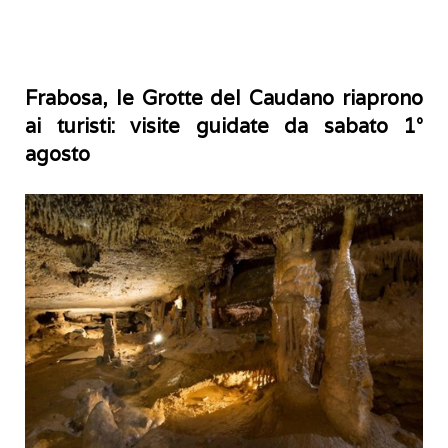
Frabosa, le Grotte del Caudano riaprono
ai turisti: visite guidate da sabato 1°
agosto