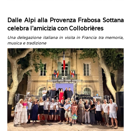
Dalle Alpi alla Provenza Frabosa Sottana
celebra l’amicizia con Collobrières
Una delegazione italiana in visita in Francia tra memoria,
musica e tradizione