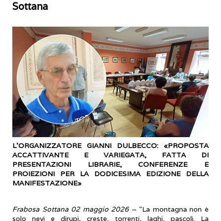
Sottana
L’ORGANIZZATORE GIANNI DULBECCO: «PROPOSTA
ACCATTIVANTE E VARIEGATA, FATTA DI
PRESENTAZIONI LIBRARIE, CONFERENZE E
PROIEZIONI PER LA DODICESIMA EDIZIONE DELLA
MANIFESTAZIONE»
Frabosa Sottana 02 maggio 2026
– "La montagna non è
solo nevi e dirupi, creste, torrenti, laghi, pascoli. La