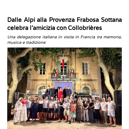
Dalle Alpi alla Provenza Frabosa Sottana
celebra l’amicizia con Collobrières
Una delegazione italiana in visita in Francia tra memoria,
musica e tradizione