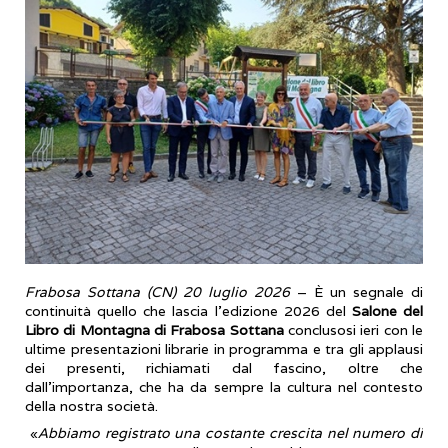
Frabosa Sottana (CN) 20 luglio 2026
– È un segnale di
continuità quello che lascia l’edizione 2026 del
Salone del
Libro di Montagna di Frabosa Sottana
conclusosi ieri con le
ultime presentazioni librarie in programma e tra gli applausi
dei presenti, richiamati dal fascino, oltre che
dall’importanza, che ha da sempre la cultura nel contesto
della nostra società.
«
Abbiamo registrato una costante crescita nel numero di