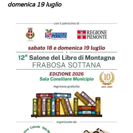
domenica 19 luglio