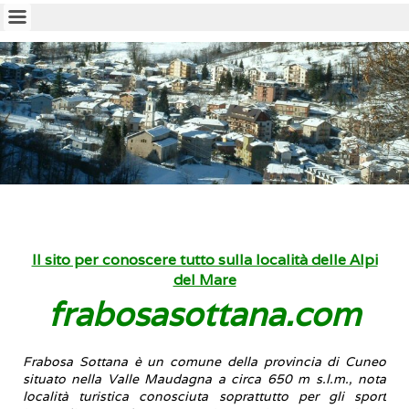
Il sito per conoscere tutto sulla località delle Alpi
del Mare
frabosasottana.com
Frabosa Sottana
è un comune della provincia di Cuneo
situato nella Valle Maudagna a circa 650 m s.l.m., nota
località turistica conosciuta soprattutto per gli sport