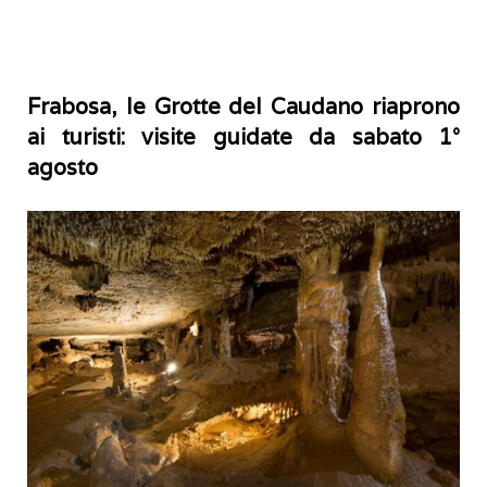
Frabosa, le Grotte del Caudano riaprono
ai turisti: visite guidate da sabato 1°
agosto